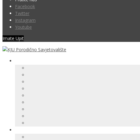
Facebook
Twitter
Instagram
Youtube
Imate Upit