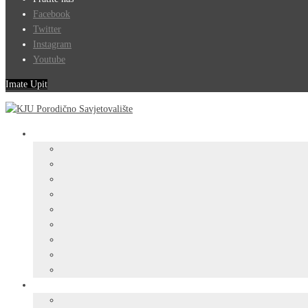
Facebook
Twitter
Instagram
Youtube
Imate Upit