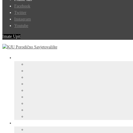
Facebook
Twitter
Instagram
Youtube
Imate Upit