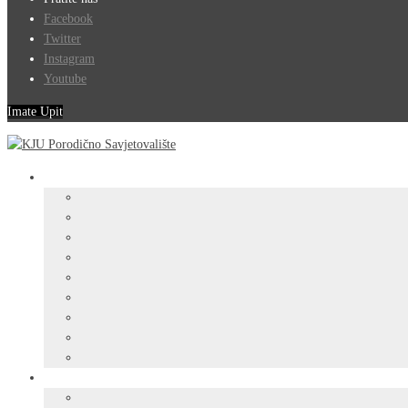
Facebook
Twitter
Instagram
Youtube
Imate Upit