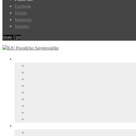
Facebook
Twitter
Instagram
Youtube
Imate Upit