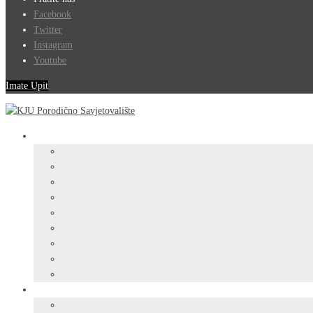
Facebook
Twitter
Instagram
Youtube
Imate Upit