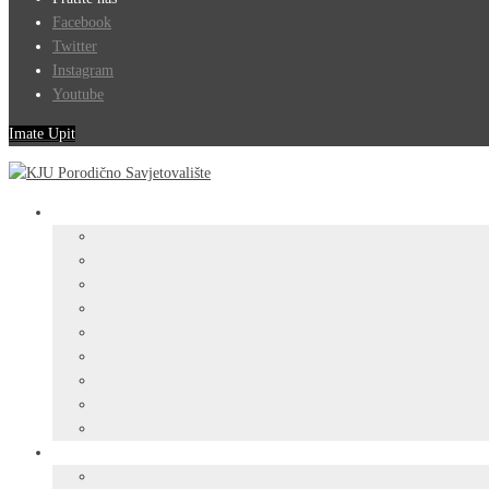
Facebook
Twitter
Instagram
Youtube
Imate Upit