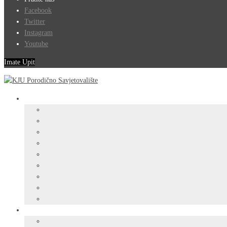
Facebook
Twitter
Instagram
Youtube
Imate Upit