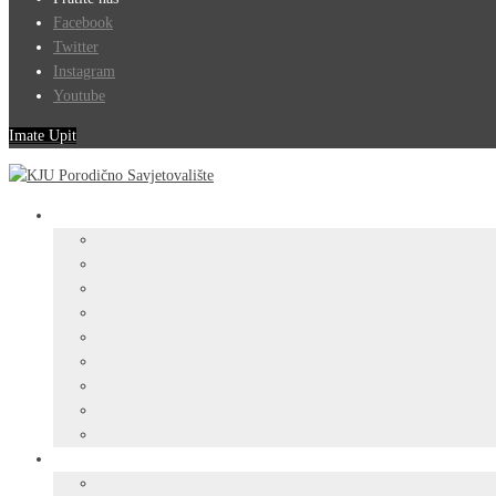
Facebook
Twitter
Instagram
Youtube
Imate Upit