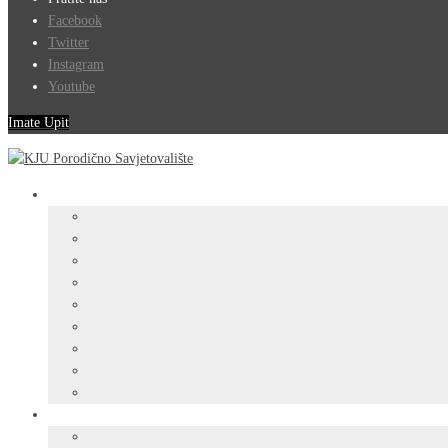
Facebook
Twitter
Instagram
Youtube
Imate Upit