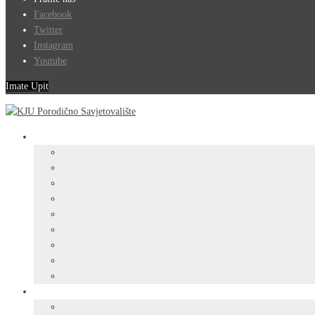
Facebook
Twitter
Instagram
Youtube
Imate Upit