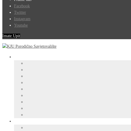
Facebook
Twitter
Instagram
Youtube
Imate Upit