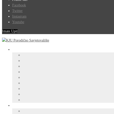
Facebook
Twitter
Instagram
Youtube
Imate Upit