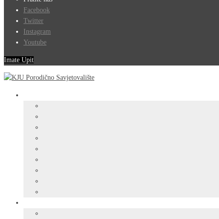
Facebook
Twitter
Instagram
Youtube
Imate Upit