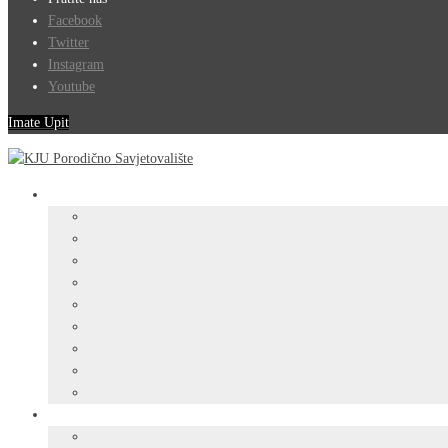
Facebook
Twitter
Instagram
Youtube
Imate Upit