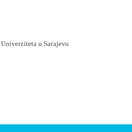
 Univerziteta u Sarajevu