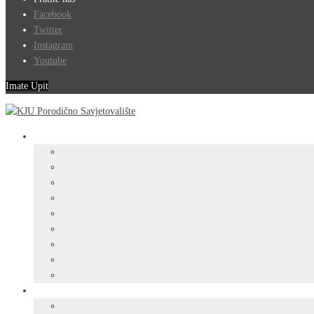
Facebook
Twitter
Instagram
Youtube
Imate Upit