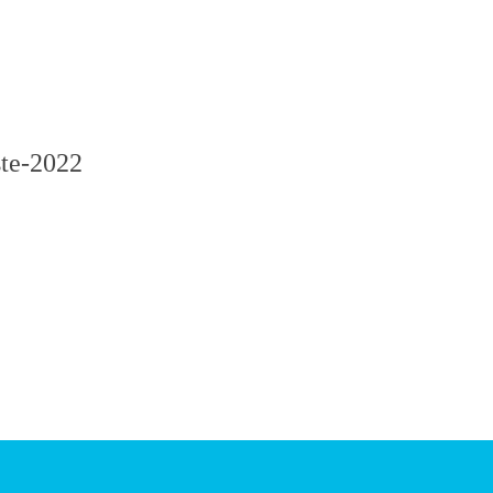
ste-2022