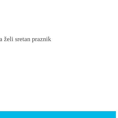
želi sretan praznik