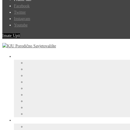
Facebook
Twitter
Instagram
Youtube
Imate Upit