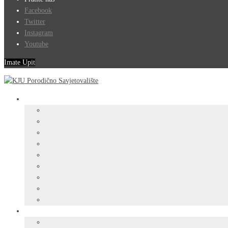
Facebook
Twitter
Instagram
Youtube
Imate Upit