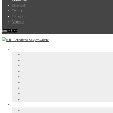
Facebook
Twitter
Instagram
Youtube
Imate Upit