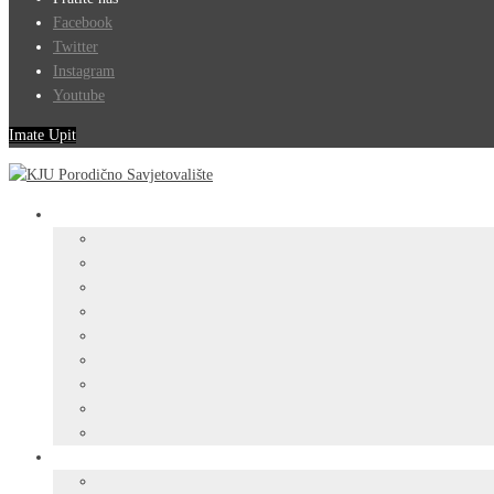
Facebook
Twitter
Instagram
Youtube
Imate Upit