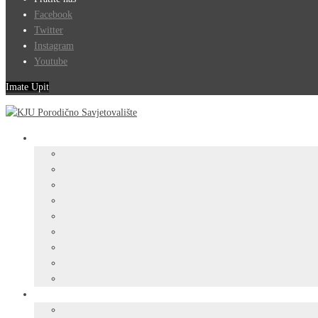
Facebook
Twitter
Instagram
Youtube
Imate Upit