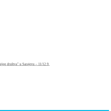
jeg društva” u Sarajevu – 11/12.9.