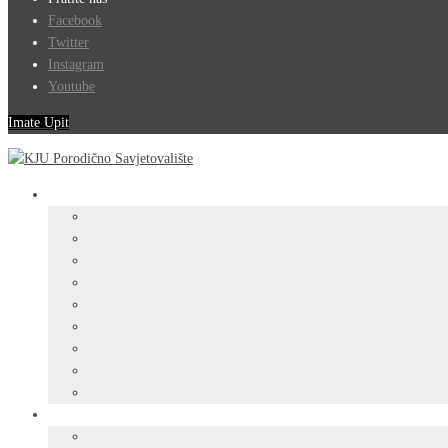
Facebook
Twitter
Instagram
Youtube
Imate Upit