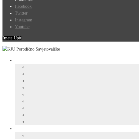
Facebook
Twitter
Instagram
Youtube
Imate Upit