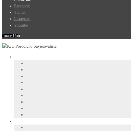
Facebook
Twitter
Instagram
Youtube
Imate Upit