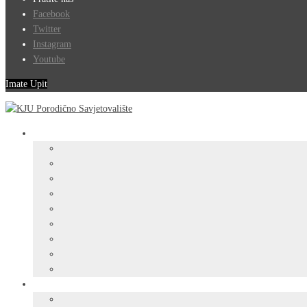
Facebook
Twitter
Instagram
Youtube
Imate Upit