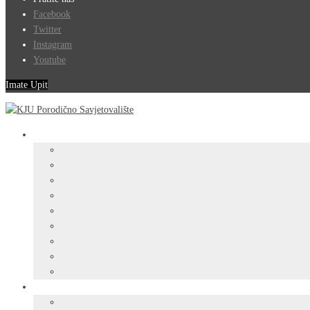
Facebook
Twitter
Instagram
Youtube
Imate Upit