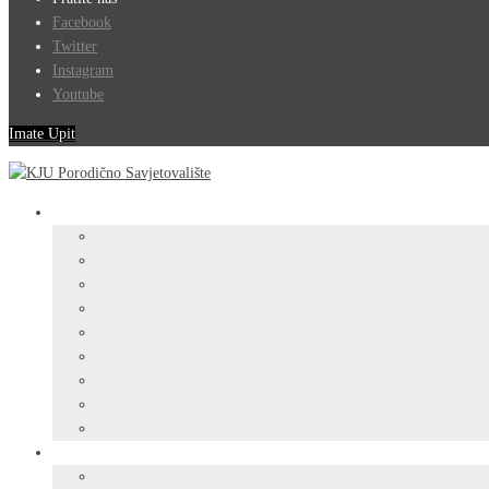
Facebook
Twitter
Instagram
Youtube
Imate Upit