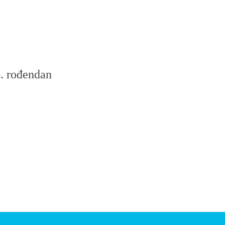
4. rođendan