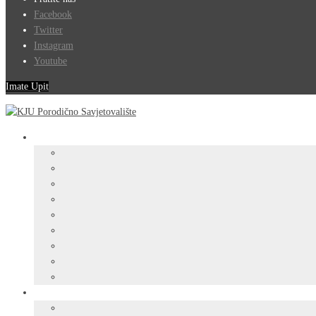
Facebook
Twitter
Instagram
Youtube
Imate Upit