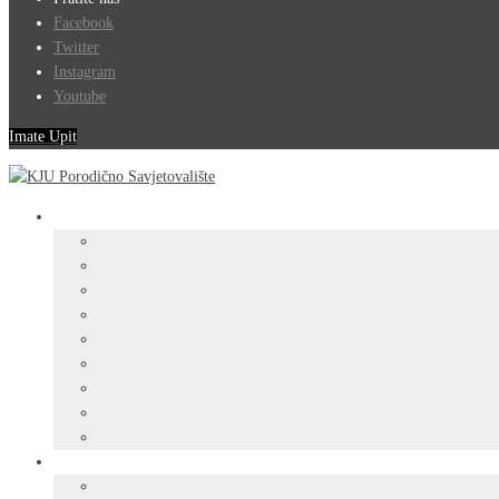
Facebook
Twitter
Instagram
Youtube
Imate Upit