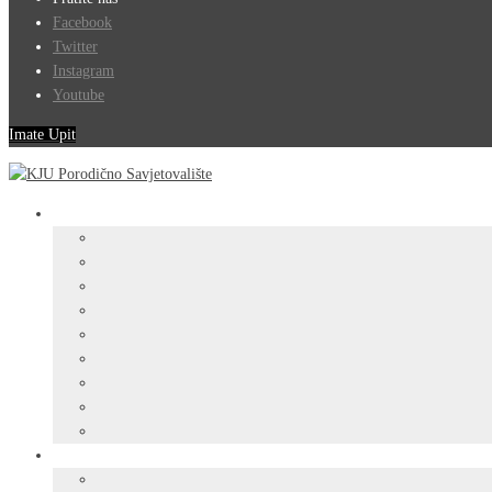
Facebook
Twitter
Instagram
Youtube
Imate Upit