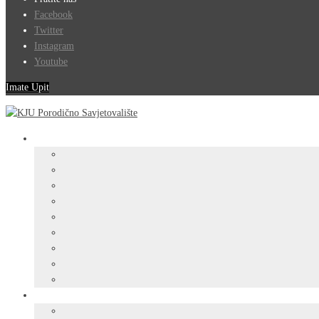
Facebook
Twitter
Instagram
Youtube
Imate Upit